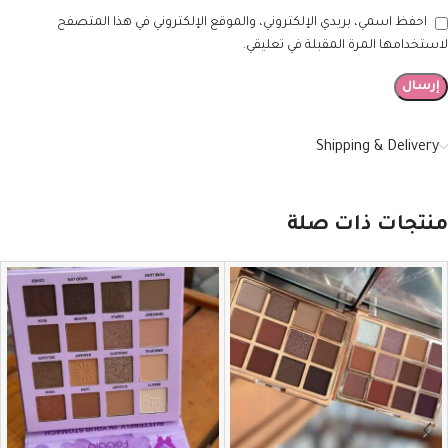
احفظ اسمي، بريدي الإلكتروني، والموقع الإلكتروني في هذا المتصفح
لاستخدامها المرة المقبلة في تعليقي.
Shipping & Delivery
منتجات ذات صلة