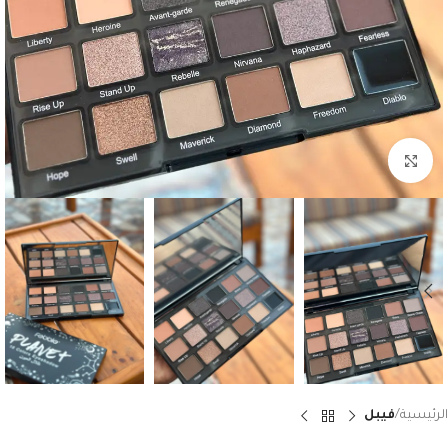
Click to enlarge
الرئيسية
فيبل