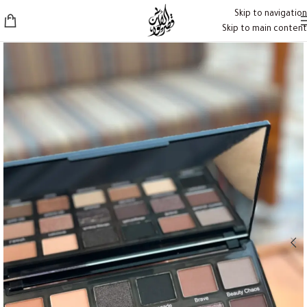
Skip to navigation
Skip to main content