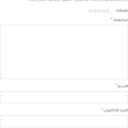
*
لن يتم نشر عنوان بريدك الإلكتروني.
الحقول الإلزامية مشار إليها بـ
تقييمك
*
مراجعتك
*
الاسم
*
البريد الإلكتروني