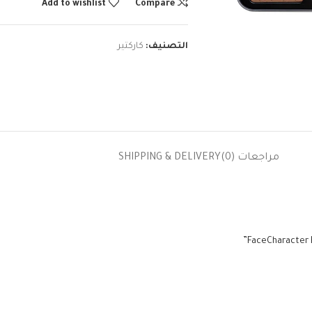
Add to wishlist
Compare
التصنيف:
كاركتير
مراجعات (0)
SHIPPING & DELIVERY