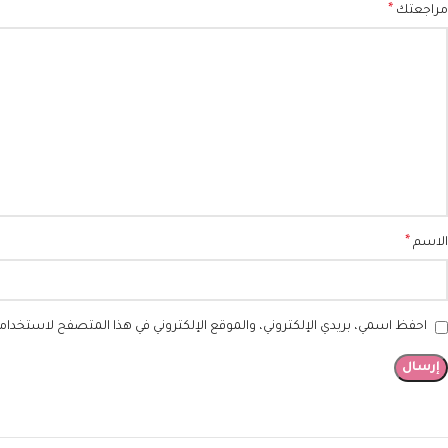
*
مراجعتك
*
الاسم
احفظ اسمي، بريدي الإلكتروني، والموقع الإلكتروني في هذا المتصفح لاستخدامها