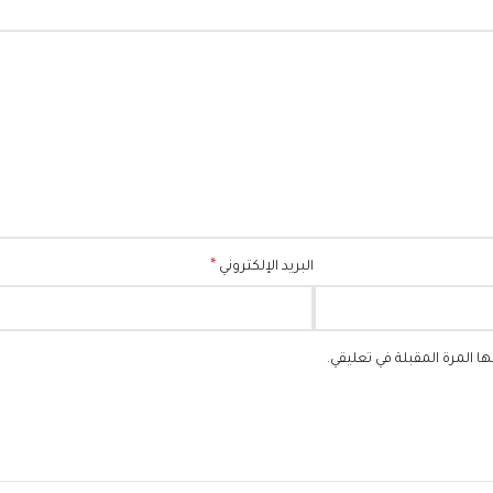
*
البريد الإلكتروني
 المرة المقبلة في تعليقي.