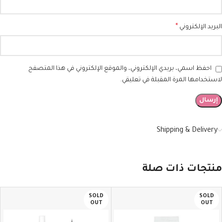
*
البريد الإلكتروني
احفظ اسمي، بريدي الإلكتروني، والموقع الإلكتروني في هذا المتصفح
لاستخدامها المرة المقبلة في تعليقي.
Shipping & Delivery
منتجات ذات صلة
SOLD
SOLD
OUT
OUT