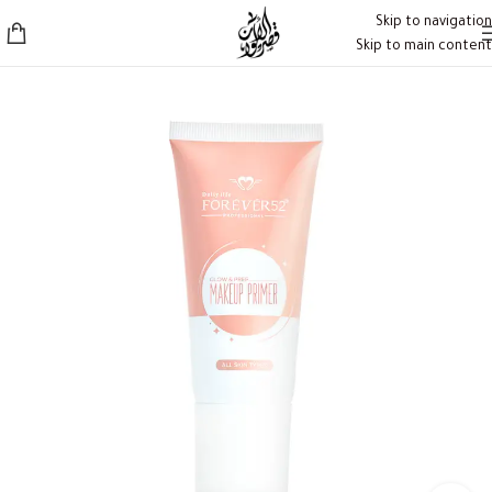
Skip to navigation
Skip to main content