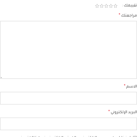
تقييمك
*
مراجعتك
*
الاسم
*
البريد الإلكتروني