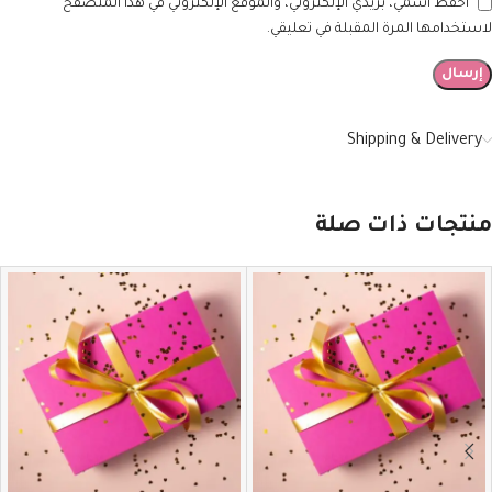
احفظ اسمي، بريدي الإلكتروني، والموقع الإلكتروني في هذا المتصفح
لاستخدامها المرة المقبلة في تعليقي.
Shipping & Delivery
منتجات ذات صلة