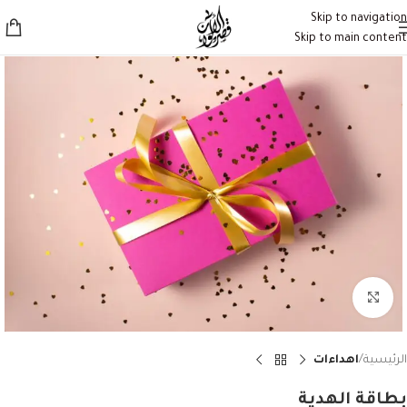
Skip to navigation
Skip to main content
Click to enlarge
الرئيسية
اهداءات
بطاقة الهدية