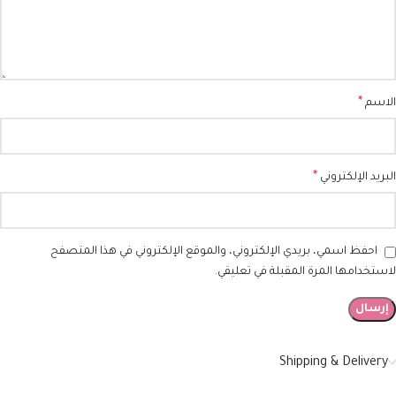
*
الاسم
*
البريد الإلكتروني
احفظ اسمي، بريدي الإلكتروني، والموقع الإلكتروني في هذا المتصفح
لاستخدامها المرة المقبلة في تعليقي.
Shipping & Delivery