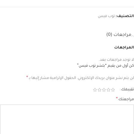
التصنيف:
توب فيس
مراجعات (0)
المراجعات
لا توجد مراجعات بعد.
كن أول من يقيم “بلشر توب فيس”
*
لن يتم نشر عنوان بريدك الإلكتروني.
الحقول الإلزامية مشار إليها بـ
تقييمك
*
مراجعتك