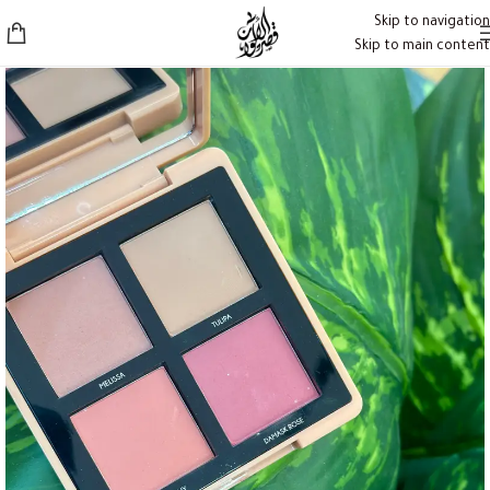
Skip to navigation
Skip to main content