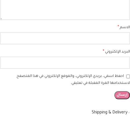
*
الاسم
*
البريد الإلكتروني
احفظ اسمي، بريدي الإلكتروني، والموقع الإلكتروني في هذا المتصفح
لاستخدامها المرة المقبلة في تعليقي.
Shipping & Delivery