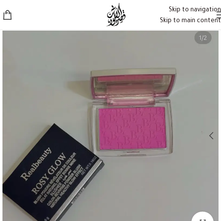
Skip to navigation
Skip to main content