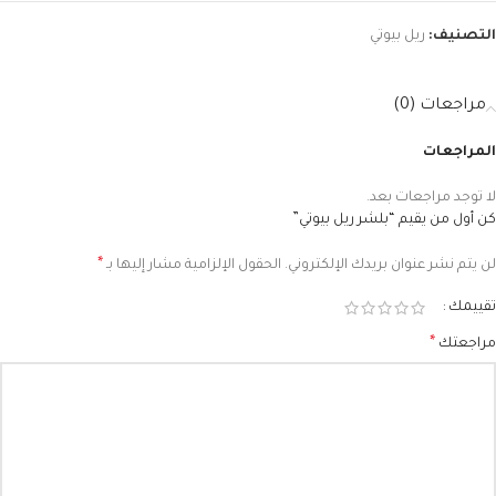
التصنيف:
ريل بيوتي
مراجعات (0)
المراجعات
لا توجد مراجعات بعد.
كن أول من يقيم “بلشر ريل بيوتي”
*
لن يتم نشر عنوان بريدك الإلكتروني.
الحقول الإلزامية مشار إليها بـ
تقييمك
*
مراجعتك