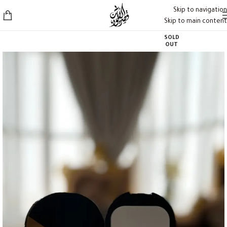
Skip to navigation
Skip to main content
SOLD
OUT