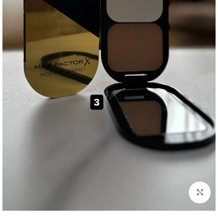
Click to enlarge