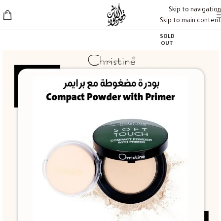
Skip to navigation
Skip to main content
SOLD
OUT