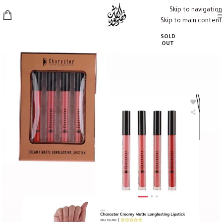
Skip to navigation
Skip to main content
SOLD
OUT