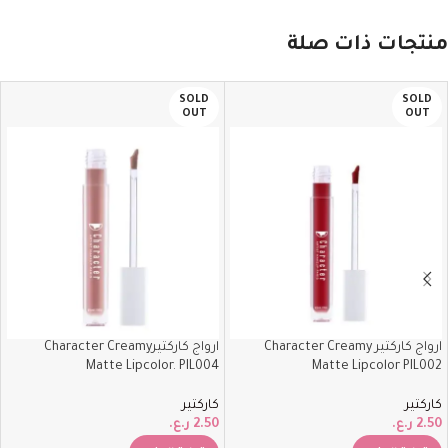
منتجات ذات صلة
SOLD
SOLD
OUT
OUT
ارواج كاركتير Character Creamy
ارواج كاركتيرCharacter Creamy
Matte Lipcolor. PIL004
Matte Lipcolor PIL002
كاركتير
كاركتير
2.50
ر.ع.
2.50
ر.ع.