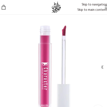
Skip to navigation
Skip to main content