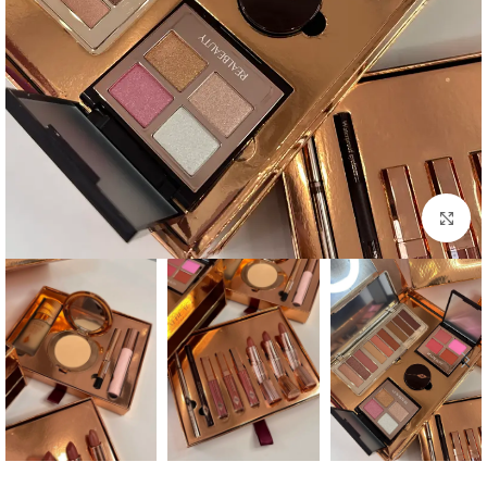
Click to enlarge