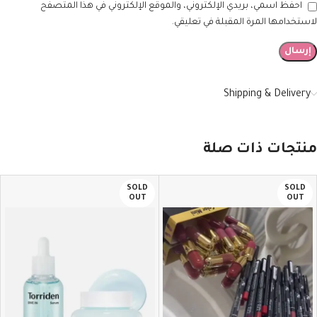
احفظ اسمي، بريدي الإلكتروني، والموقع الإلكتروني في هذا المتصفح
لاستخدامها المرة المقبلة في تعليقي.
Shipping & Delivery
منتجات ذات صلة
SOLD
SOLD
OUT
OUT