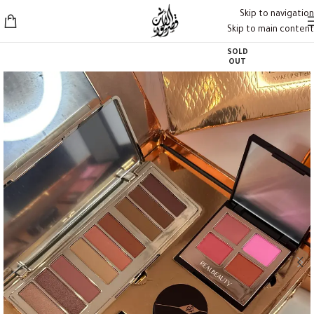
Skip to navigation
Skip to main content
SOLD
OUT