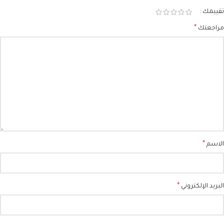
تقييمك
*
مراجعتك
*
الاسم
*
البريد الإلكتروني