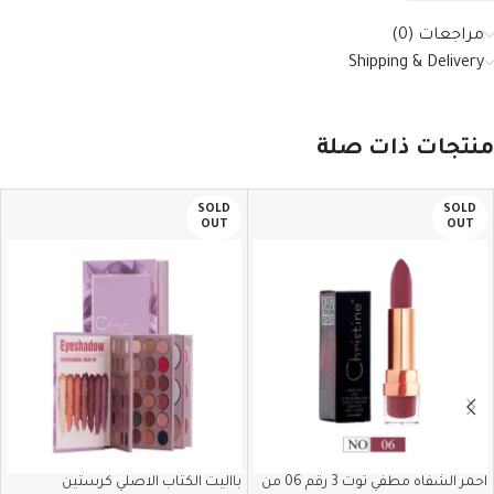
مراجعات (0)
Shipping & Delivery
منتجات ذات صلة
SOLD
SOLD
OUT
OUT
احمر الشفاه مطفي توت 3 رقم 06 من
بااليت الكتاب الاصلي كرستين