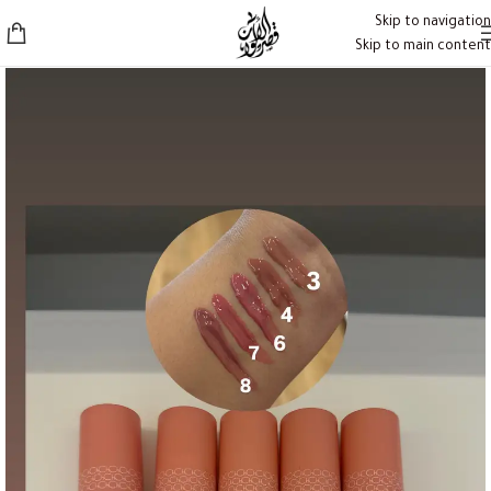
Skip to navigation
Skip to main content