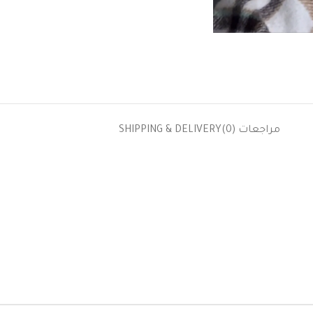
مراجعات (0)
SHIPPING & DELIVERY