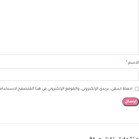
*
الاسم
احفظ اسمي، بريدي الإلكتروني، والموقع الإلكتروني في هذا المتصفح لاستخدامها