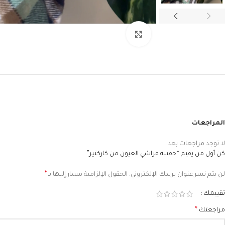
Click to enlarge
المراجعات
لا توجد مراجعات بعد.
كن أول من يقيم “حقيبه فراشي العيون من كاركتير”
*
لن يتم نشر عنوان بريدك الإلكتروني.
الحقول الإلزامية مشار إليها بـ
تقييمك
*
مراجعتك