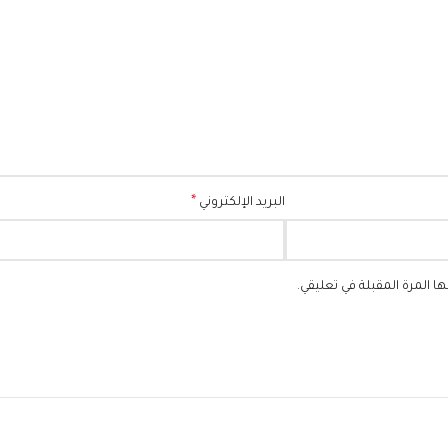
*
البريد الإلكتروني
 المرة المقبلة في تعليقي.