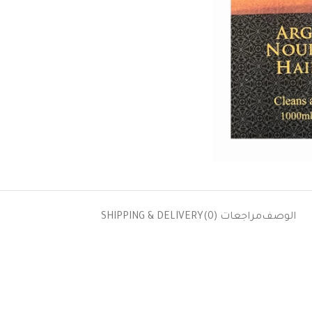
الوصف
مراجعات (0)
SHIPPING & DELIVERY