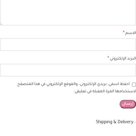
*
الاسم
*
البريد الإلكتروني
احفظ اسمي، بريدي الإلكتروني، والموقع الإلكتروني في هذا المتصفح
لاستخدامها المرة المقبلة في تعليقي.
Shipping & Delivery