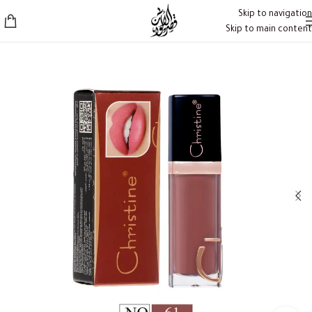
Skip to navigation
Skip to main content