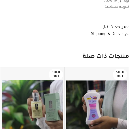
نوفمبر 16, 2025
تدوينة مشابهة
مراجعات (0)
Shipping & Delivery
منتجات ذات صلة
SOLD
SOLD
OUT
OUT