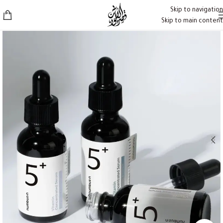
Skip to navigation
Skip to main content