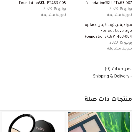
FoundationSKU: PT463-005
FoundationSKU: PT463-007
يونيو 15, 2023
يونيو 15, 2023
تدوينة مشابهة
تدوينة مشابهة
فاونديشن توب فيسTopface
Perfect Coverage
FoundationSKU: PT463-004
يونيو 15, 2023
تدوينة مشابهة
مراجعات (0)
Shipping & Delivery
منتجات ذات صلة