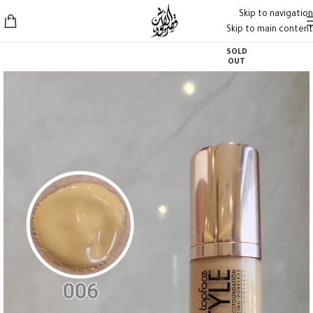
Skip to navigation
Skip to main content
SOLD
OUT