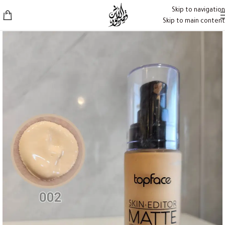
Skip to navigation
Skip to main content