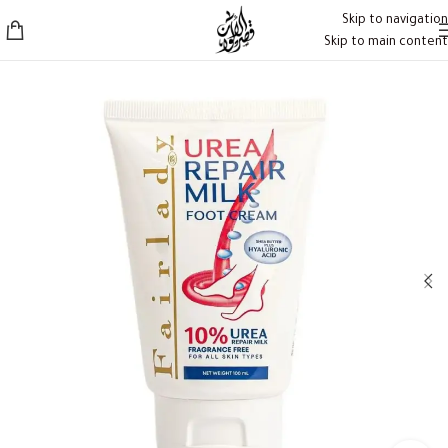
Skip to navigation
Skip to main content