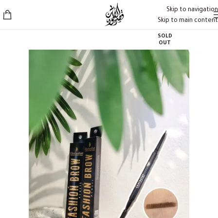
Skip to navigation
Skip to main content
SOLD
OUT