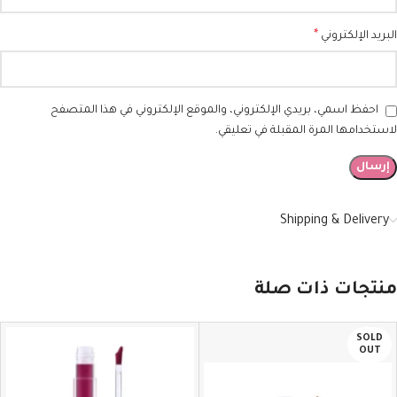
*
البريد الإلكتروني
احفظ اسمي، بريدي الإلكتروني، والموقع الإلكتروني في هذا المتصفح
لاستخدامها المرة المقبلة في تعليقي.
Shipping & Delivery
منتجات ذات صلة
SOLD
OUT