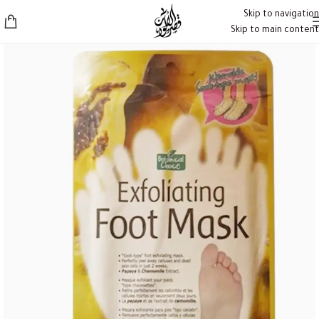
Skip to navigation
Skip to main content