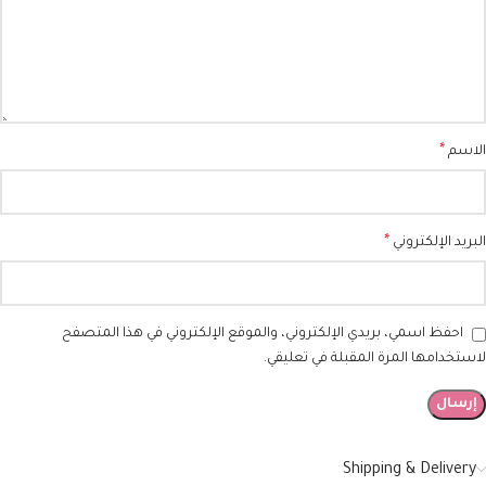
*
الاسم
*
البريد الإلكتروني
احفظ اسمي، بريدي الإلكتروني، والموقع الإلكتروني في هذا المتصفح
لاستخدامها المرة المقبلة في تعليقي.
Shipping & Delivery