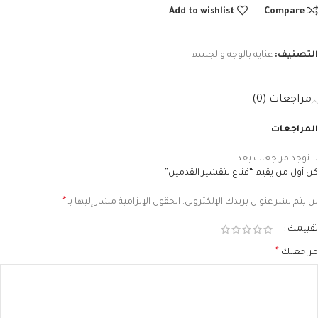
Add to wishlist
Compare
التصنيف:
عنايه بالوجه والجسم
مراجعات (0)
المراجعات
لا توجد مراجعات بعد.
كن أول من يقيم “قناع لتقشير القدمين”
*
لن يتم نشر عنوان بريدك الإلكتروني.
الحقول الإلزامية مشار إليها بـ
تقييمك
*
مراجعتك