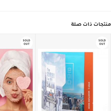
منتجات ذات صلة
SOLD
SOLD
OUT
OUT