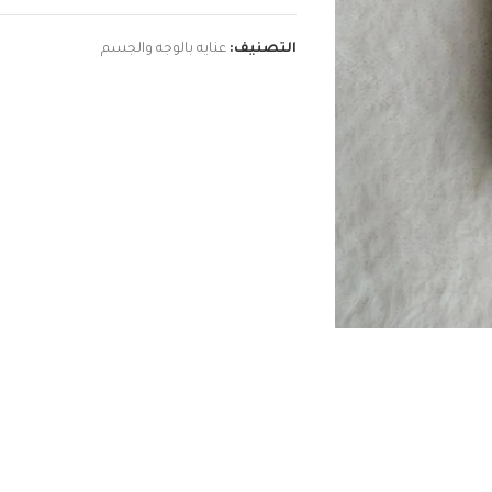
التصنيف:
عنايه بالوجه والجسم