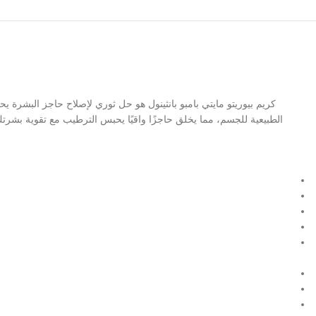
الطبيعية للجسم، مما يخلق حاجزًا واقيًا يحبس الترطيب مع تقوية بشرت