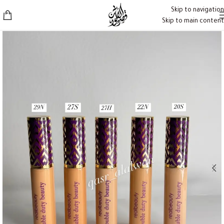
Skip to navigation
Skip to main content