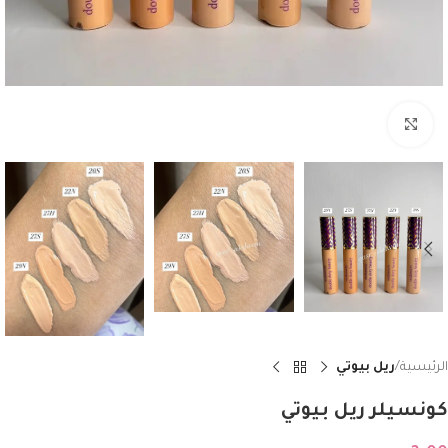
Click to enlarge
الرئيسية
ريل بيوتي
كونسيلر ريل بيوتي