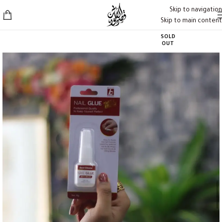
Skip to navigation
Skip to main content
SOLD
OUT