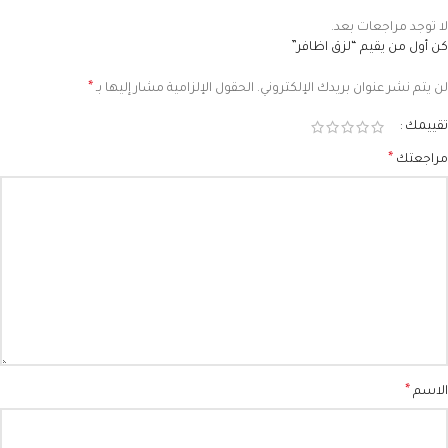
لا توجد مراجعات بعد.
كن أول من يقيم “لزق اظافر”
*
لن يتم نشر عنوان بريدك الإلكتروني.
الحقول الإلزامية مشار إليها بـ
تقييمك
*
مراجعتك
*
الاسم