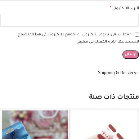
*
البريد الإلكتروني
احفظ اسمي، بريدي الإلكتروني، والموقع الإلكتروني في هذا المتصفح
لاستخدامها المرة المقبلة في تعليقي.
Shipping & Delivery
منتجات ذات صلة