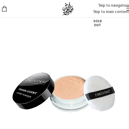
Skip to navigation
Skip to main content
SOLD
OUT