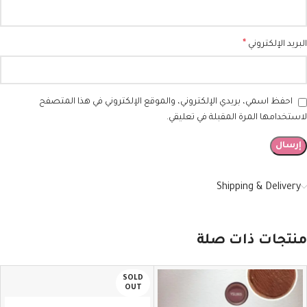
*
البريد الإلكتروني
احفظ اسمي، بريدي الإلكتروني، والموقع الإلكتروني في هذا المتصفح
لاستخدامها المرة المقبلة في تعليقي.
Shipping & Delivery
منتجات ذات صلة
SOLD
OUT