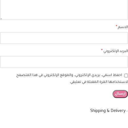
*
الاسم
*
البريد الإلكتروني
احفظ اسمي، بريدي الإلكتروني، والموقع الإلكتروني في هذا المتصفح
لاستخدامها المرة المقبلة في تعليقي.
Shipping & Delivery