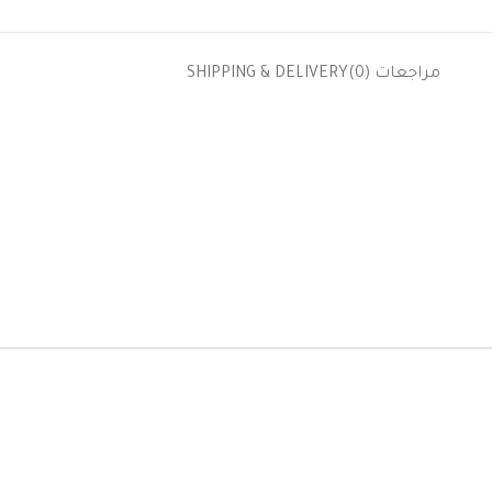
مراجعات (0)
SHIPPING & DELIVERY