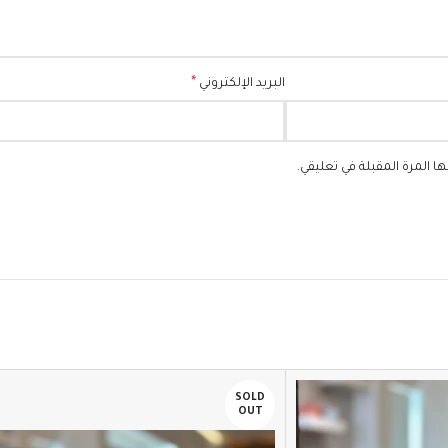
*
البريد الإلكتروني
 المرة المقبلة في تعليقي.
SOLD
OUT