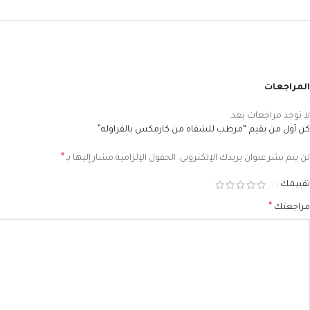
المراجعات
لا توجد مراجعات بعد.
كن أول من يقيم “مرطب للشفاه من كارمكس بالفراوله”
*
لن يتم نشر عنوان بريدك الإلكتروني.
الحقول الإلزامية مشار إليها بـ
تقييمك
*
مراجعتك