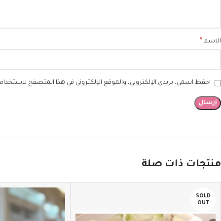
*
الاسم
احفظ اسمي، بريدي الإلكتروني، والموقع الإلكتروني في هذا المتصفح لاستخدامها
منتجات ذات صلة
SOLD
OUT