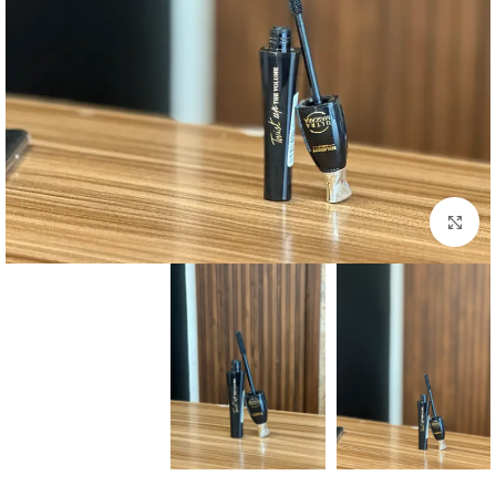
Click to enlarge