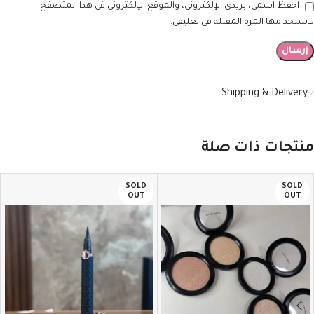
احفظ اسمي، بريدي الإلكتروني، والموقع الإلكتروني في هذا المتصفح
لاستخدامها المرة المقبلة في تعليقي.
Shipping & Delivery
منتجات ذات صلة
SOLD
SOLD
OUT
OUT