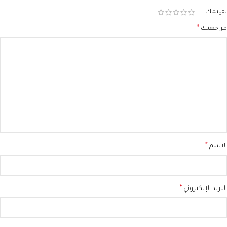
تقييمك
*
مراجعتك
*
الاسم
*
البريد الإلكتروني