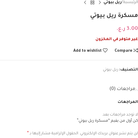
الرئيسية
ريل بيوتي
مسكرة ريل بيوتي
3.00
ر.ع.
غير متوفر في المخزون
Add to wishlist
Compare
التصنيف:
ريل بيوتي
مراجعات (0)
المراجعات
لا توجد مراجعات بعد.
كن أول من يقيم “مسكرة ريل بيوتي”
*
لن يتم نشر عنوان بريدك الإلكتروني.
الحقول الإلزامية مشار إليها بـ