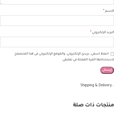
*
الاسم
*
البريد الإلكتروني
احفظ اسمي، بريدي الإلكتروني، والموقع الإلكتروني في هذا المتصفح
لاستخدامها المرة المقبلة في تعليقي.
Shipping & Delivery
منتجات ذات صلة