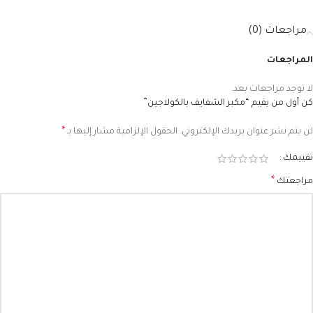
مراجعات (0)
المراجعات
لا توجد مراجعات بعد.
كن أول من يقيم “مكبر الشفايف بالكولاجين”
*
لن يتم نشر عنوان بريدك الإلكتروني.
الحقول الإلزامية مشار إليها بـ
تقييمك
*
مراجعتك