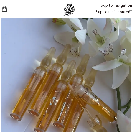
Skip to navigation
Skip to main content