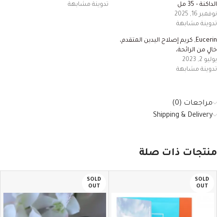
الداكنة – 35 مل
تدوينة مشابهة
نوفمبر 16, 2025
تدوينة مشابهة
Eucerin, كريم إصلاح اليدين المتقدم،
خالٍ من الرائحة،
يوليو 2, 2023
تدوينة مشابهة
مراجعات (0)
Shipping & Delivery
منتجات ذات صلة
SOLD
SOLD
OUT
OUT