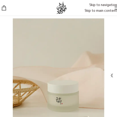
Skip to navigation
Skip to main content