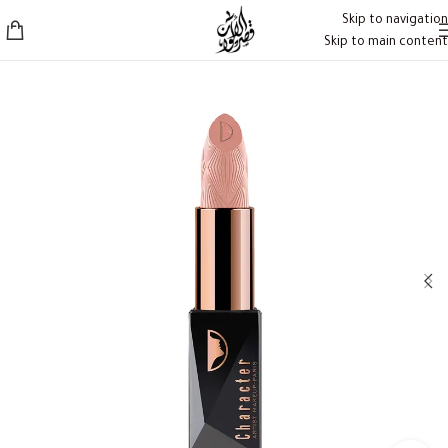
Skip to navigation
Skip to main content