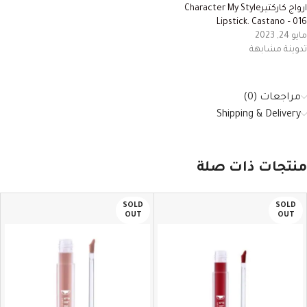
ارواج كاركتيرCharacter My Style
Lipstick. Castano – 016
مايو 24, 2023
تدوينة مشابهة
مراجعات (0)
Shipping & Delivery
منتجات ذات صلة
SOLD
SOLD
OUT
OUT