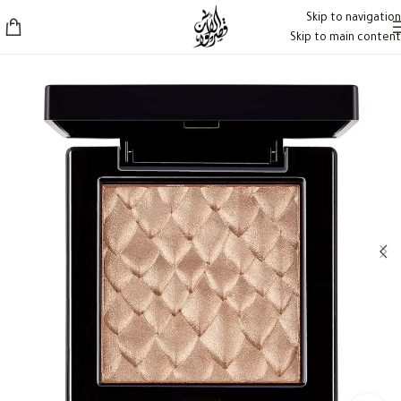
Skip to navigation
Skip to main content