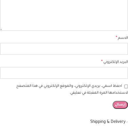
*
الاسم
*
البريد الإلكتروني
احفظ اسمي، بريدي الإلكتروني، والموقع الإلكتروني في هذا المتصفح
لاستخدامها المرة المقبلة في تعليقي.
Shipping & Delivery