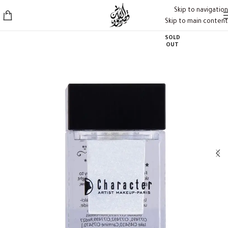
Skip to navigation
Skip to main content
SOLD
OUT