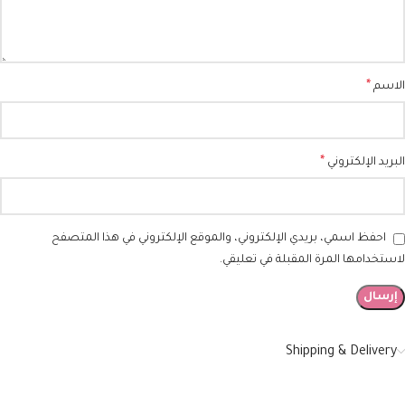
*
الاسم
*
البريد الإلكتروني
احفظ اسمي، بريدي الإلكتروني، والموقع الإلكتروني في هذا المتصفح
لاستخدامها المرة المقبلة في تعليقي.
Shipping & Delivery