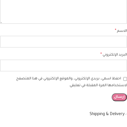
*
الاسم
*
البريد الإلكتروني
احفظ اسمي، بريدي الإلكتروني، والموقع الإلكتروني في هذا المتصفح
لاستخدامها المرة المقبلة في تعليقي.
Shipping & Delivery