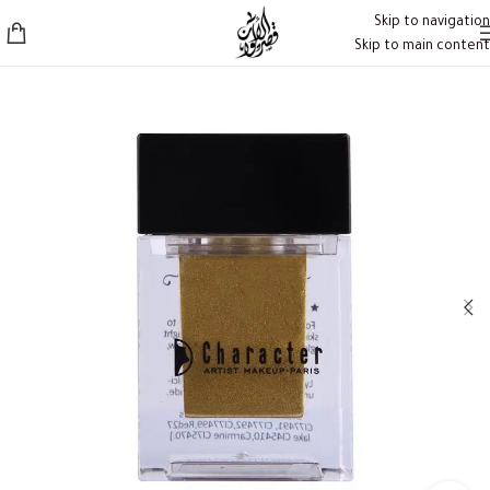
Skip to navigation
Skip to main content