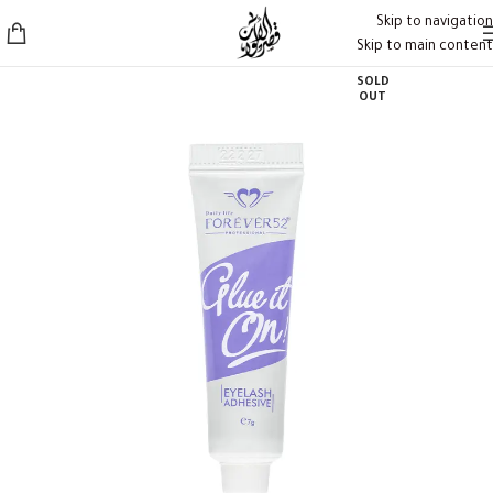
Skip to navigation
Skip to main content
SOLD
OUT