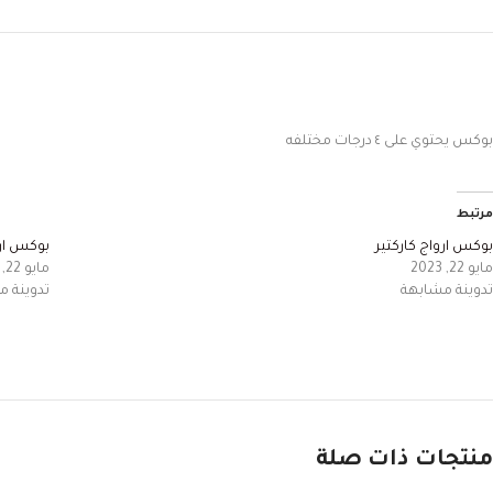
بوكس يحتوي على ٤ درجات مختلفه
مرتبط
بوكس ارواج كاركتير
بوكس ارو
مايو 22, 2023
مايو 22, 2023
تدوينة مشابهة
تدوينة 
منتجات ذات صلة