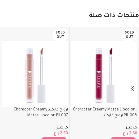
منتجات ذات صلة
SOLD
SOLD
OUT
OUT
. Character Creamy Matte Lipcolor.
ارواج كاركتيرCharacter Creamy
PIL 008 ارواج كاركتير
Matte Lipcolor. PIL007
كاركتير
كاركتير
2.50
ر.ع.
2.50
ر.ع.