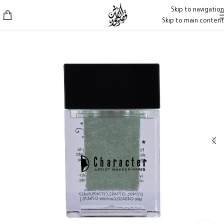
Skip to navigation
Skip to main content