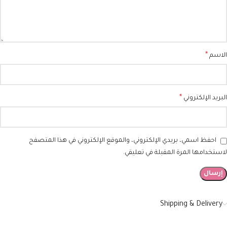
*
الاسم
*
البريد الإلكتروني
احفظ اسمي، بريدي الإلكتروني، والموقع الإلكتروني في هذا المتصفح
لاستخدامها المرة المقبلة في تعليقي.
Shipping & Delivery