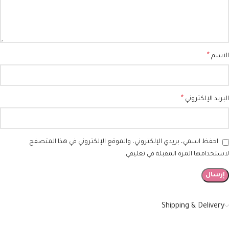
*
الاسم
*
البريد الإلكتروني
احفظ اسمي، بريدي الإلكتروني، والموقع الإلكتروني في هذا المتصفح
لاستخدامها المرة المقبلة في تعليقي.
Shipping & Delivery