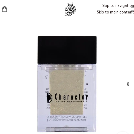
Skip to navigation
Skip to main content